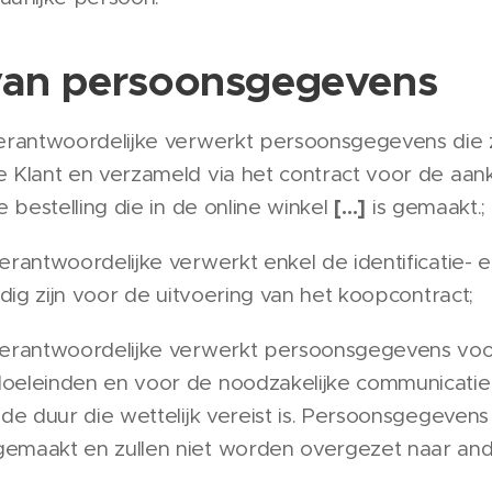
van persoonsgegevens
rantwoordelijke verwerkt persoonsgegevens die z
 Klant en verzameld via het contract voor de aan
[…]
 bestelling die in de online winkel
is gemaakt.;
rantwoordelijke verwerkt enkel de identificatie-
dig zijn voor de uitvoering van het koopcontract;
erantwoordelijke verwerkt persoonsgegevens voo
eleinden en voor de noodzakelijke communicatie
de duur die wettelijk vereist is. Persoonsgegevens 
maakt en zullen niet worden overgezet naar and